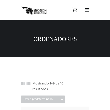
ORDENADORES
Mostrando 1–9 de 16
resultados