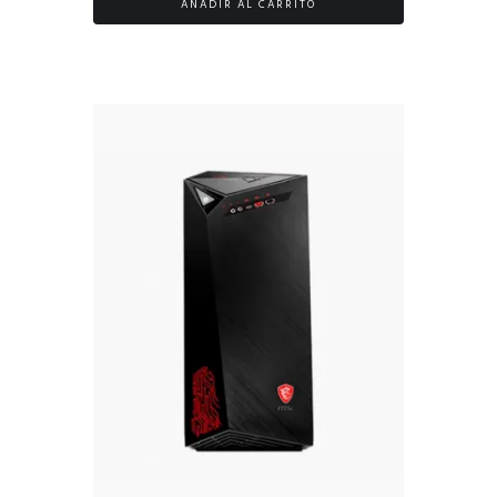
AÑADIR AL CARRITO