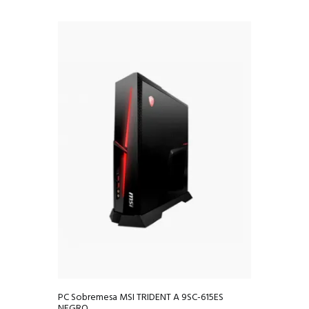
PC Sobremesa MSI TRIDENT A 9SC-615ES
NEGRO