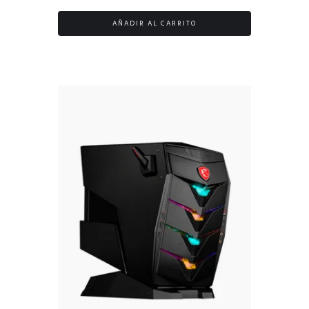
AÑADIR AL CARRITO