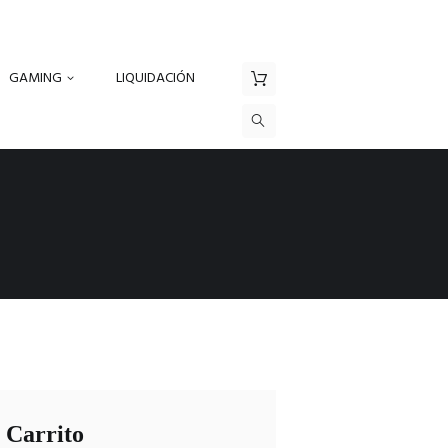
GAMING
LIQUIDACIÓN
Carrito