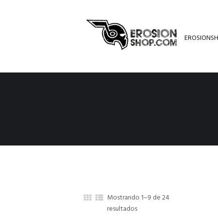
EROSIONS
Mostrando 1–9 de 24
resultados