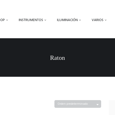
HOP
INSTRUMENTOS
ILUMINACIÓN
VARIOS
Raton