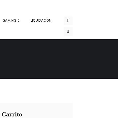
GAMING
LIQUIDACIÓN
Carrito