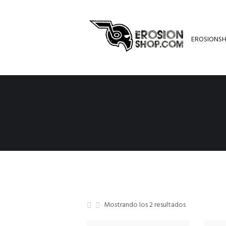
EROSIONS
Mostrando los 2 resultados