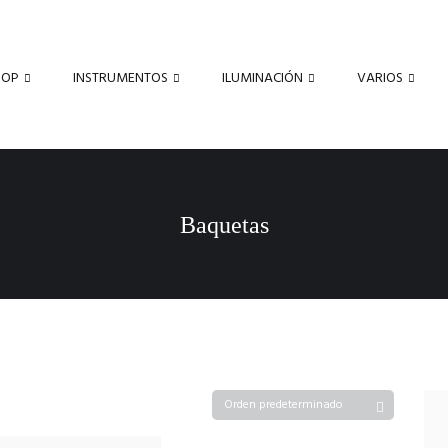
HOP
INSTRUMENTOS
ILUMINACIÓN
VARIOS
Baquetas