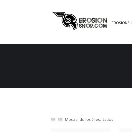
EROSIONS
Mostrando los 9 resultados