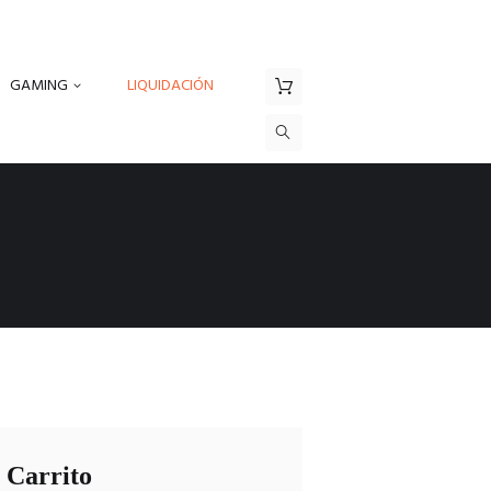
GAMING
LIQUIDACIÓN
Carrito