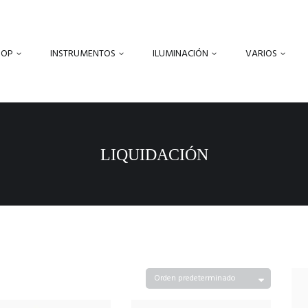
HOP
INSTRUMENTOS
ILUMINACIÓN
VARIOS
LIQUIDACIÓN