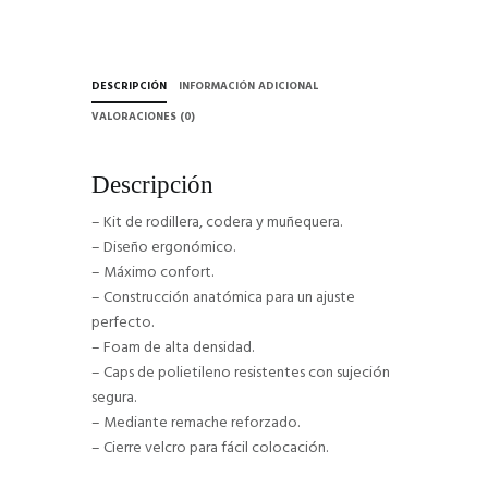
DESCRIPCIÓN
INFORMACIÓN ADICIONAL
VALORACIONES (0)
Descripción
– Kit de rodillera, codera y muñequera.
– Diseño ergonómico.
– Máximo confort.
– Construcción anatómica para un ajuste
perfecto.
– Foam de alta densidad.
– Caps de polietileno resistentes con sujeción
segura.
– Mediante remache reforzado.
– Cierre velcro para fácil colocación.