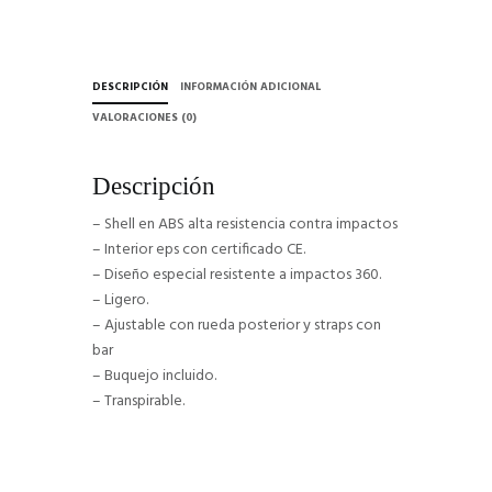
DESCRIPCIÓN
INFORMACIÓN ADICIONAL
VALORACIONES (0)
Descripción
– Shell en ABS alta resistencia contra impactos
– Interior eps con certificado CE.
– Diseño especial resistente a impactos 360.
– Ligero.
– Ajustable con rueda posterior y straps con
bar
– Buquejo incluido.
– Transpirable.