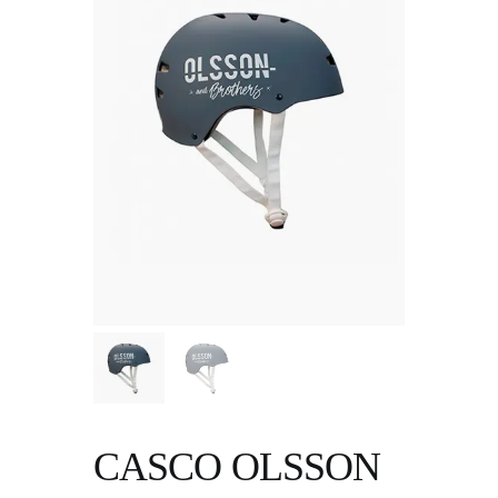
CASCO OLSSON