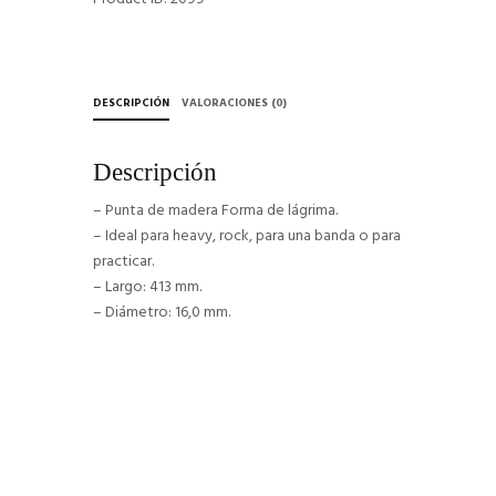
DESCRIPCIÓN
VALORACIONES (0)
Descripción
– Punta de madera Forma de lágrima.
– Ideal para heavy, rock, para una banda o para
practicar.
– Largo: 413 mm.
– Diámetro: 16,0 mm.