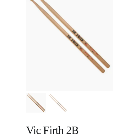
Vic Firth 2B