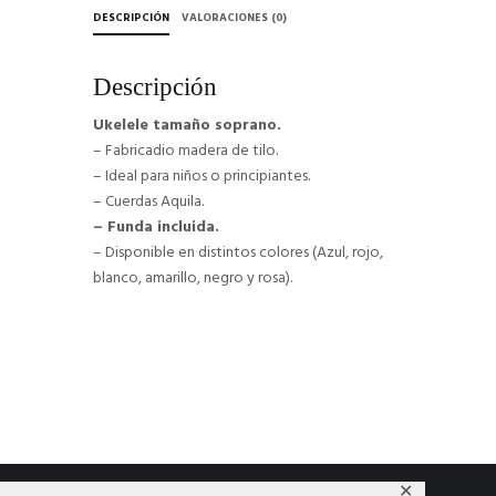
DESCRIPCIÓN
VALORACIONES (0)
Descripción
Ukelele tamaño soprano.
– Fabricadio madera de tilo.
– Ideal para niños o principiantes.
– Cuerdas Aquila.
– Funda incluida.
– Disponible en distintos colores (Azul, rojo,
blanco, amarillo, negro y rosa).
✕