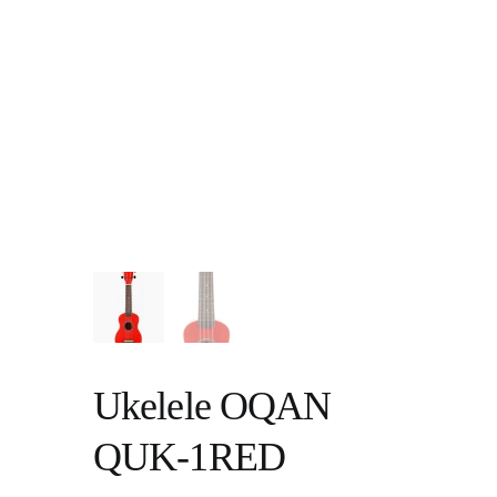
Ukelele OQAN
QUK-1RED