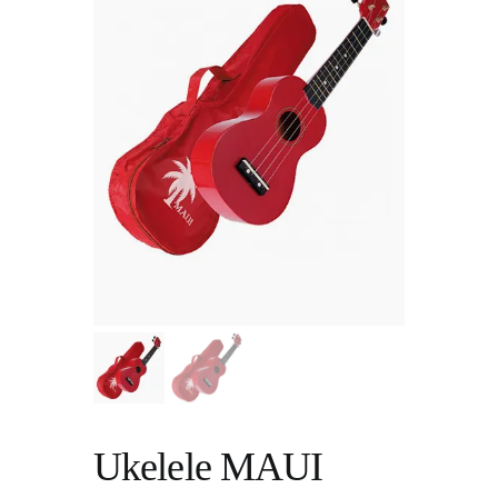
Ukelele MAUI