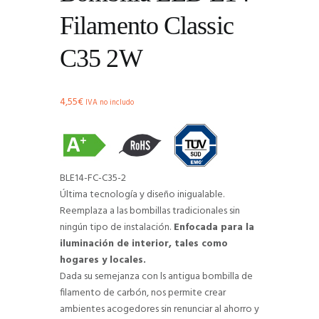
Filamento Classic
C35 2W
4,55
€
IVA no includo
BLE14-FC-C35-2
Última tecnología y diseño inigualable.
Reemplaza a las bombillas tradicionales sin
ningún tipo de instalación.
Enfocada para la
iluminación de interior, tales como
hogares y locales.
Dada su semejanza con ls antigua bombilla de
filamento de carbón, nos permite crear
ambientes acogedores sin renunciar al ahorro y