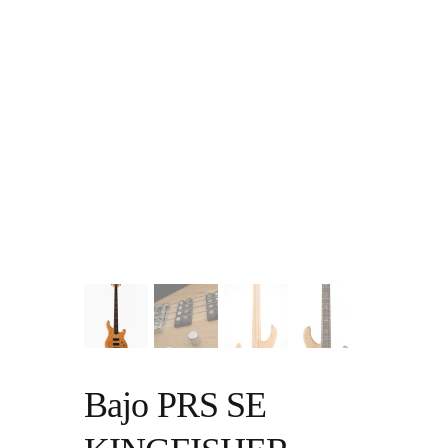
Bajo PRS SE