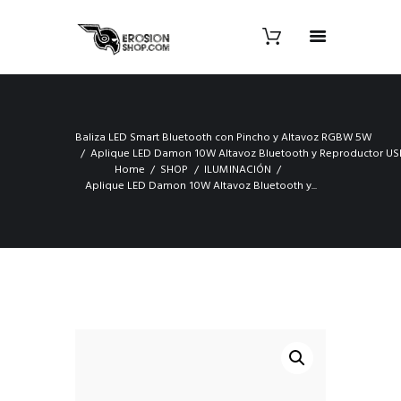
Baliza LED Smart Bluetooth con Pincho y Altavoz RGBW 5W
Aplique LED Damon 10W Altavoz Bluetooth y Reproductor U
Home
SHOP
ILUMINACIÓN
Aplique LED Damon 10W Altavoz Bluetooth y...