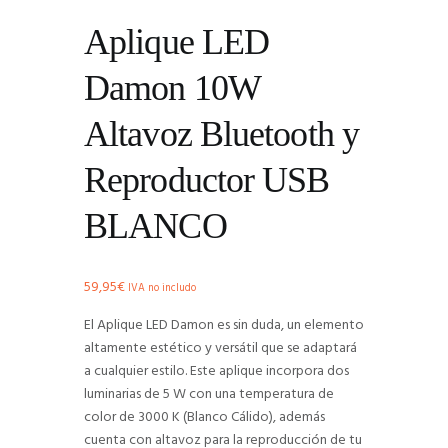
Aplique LED
Damon 10W
Altavoz Bluetooth y
Reproductor USB
BLANCO
59,95
€
IVA no includo
El Aplique LED Damon es sin duda, un elemento
altamente estético y versátil que se adaptará
a cualquier estilo. Este aplique incorpora dos
luminarias de 5 W con una temperatura de
color de 3000 K (Blanco Cálido), además
cuenta con altavoz para la reproducción de tu