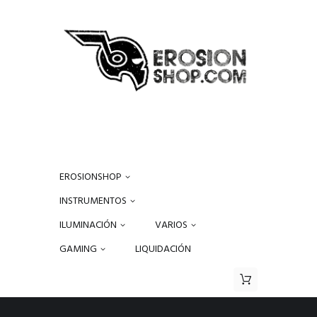
EROSIONSHOP
INSTRUMENTOS
ILUMINACIÓN
VARIOS
GAMING
LIQUIDACIÓN